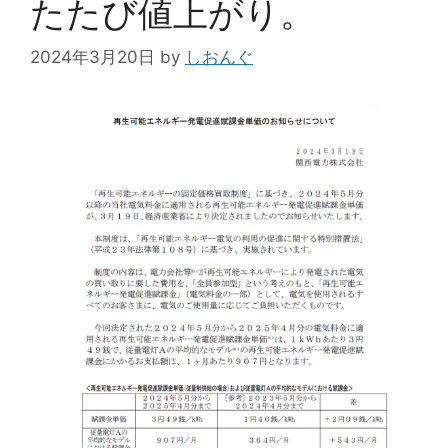
たたび値上がり。
2024年3月20日
by
しおんぐ