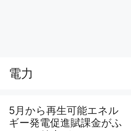
電力
5月から再生可能エネル
ギー発電促進賦課金がふ