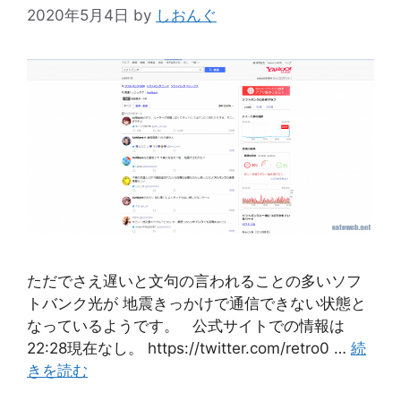
2020年5月4日
by
しおんぐ
ただでさえ遅いと文句の言われることの多いソフ
トバンク光が 地震きっかけで通信できない状態と
なっているようです。 公式サイトでの情報は
22:28現在なし。 https://twitter.com/retro0 …
続
きを読む