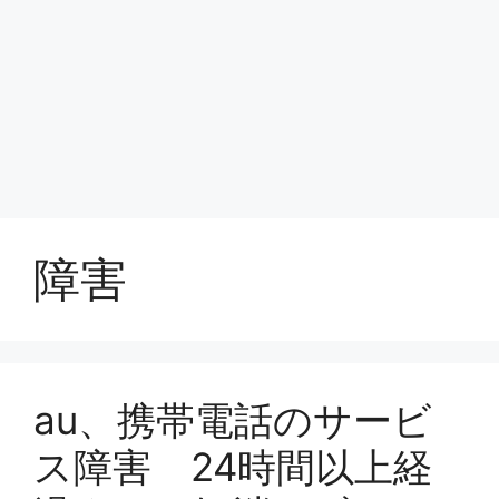
障害
au、携帯電話のサービ
ス障害 24時間以上経