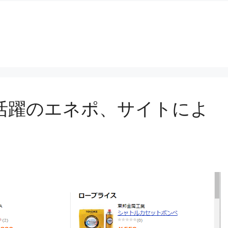
大活躍のエネポ、サイトによ