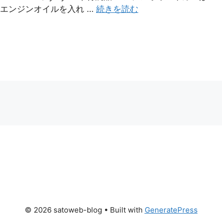
Fi) エンジンオイルを入れ …
続きを読む
© 2026 satoweb-blog
• Built with
GeneratePress