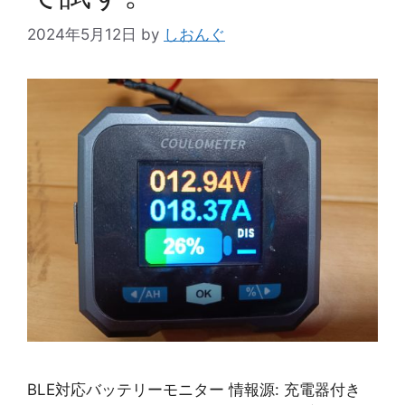
2024年5月12日
by
しおんぐ
BLE対応バッテリーモニター 情報源: 充電器付き