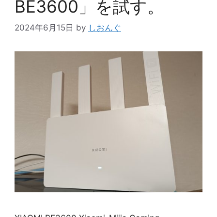
BE3600」を試す。
2024年6月15日
by
しおんぐ