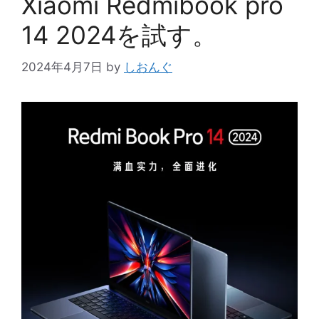
Xiaomi Redmibook pro
14 2024を試す。
2024年4月7日
by
しおんぐ