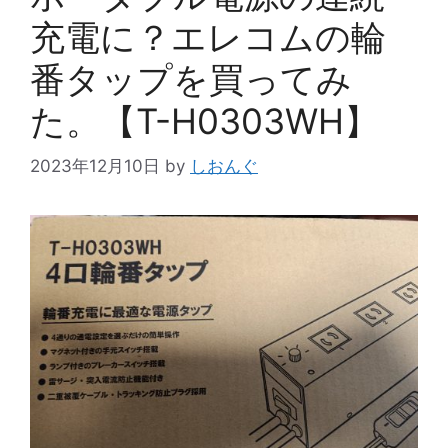
充電に？エレコムの輪
番タップを買ってみ
た。【T-H0303WH】
2023年12月10日
by
しおんぐ