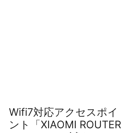
Wifi7対応アクセスポイ
ント「XIAOMI ROUTER