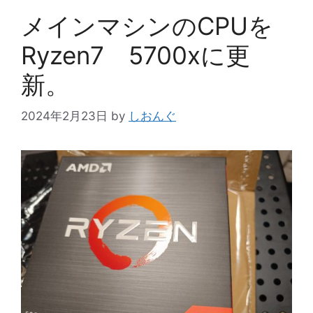
メインマシンのCPUを
Ryzen7 5700xに更
新。
2024年2月23日
by
しおんぐ