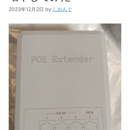
2023年12月2日
by
しおんぐ