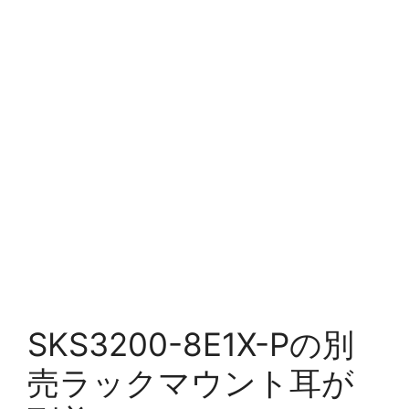
SKS3200-8E1X-Pの別
売ラックマウント耳が