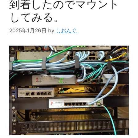
到着したのでマウント
してみる。
2025年1月26日
by
しおんぐ