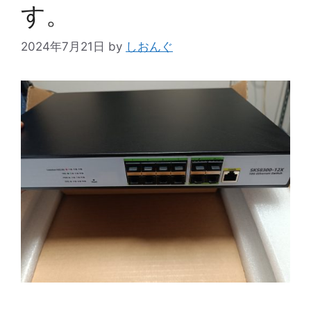
す。
2024年7月21日
by
しおんぐ