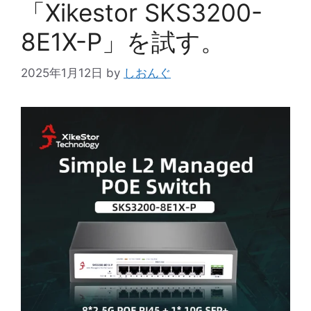
「Xikestor SKS3200-
8E1X-P」を試す。
2025年1月12日
by
しおんぐ