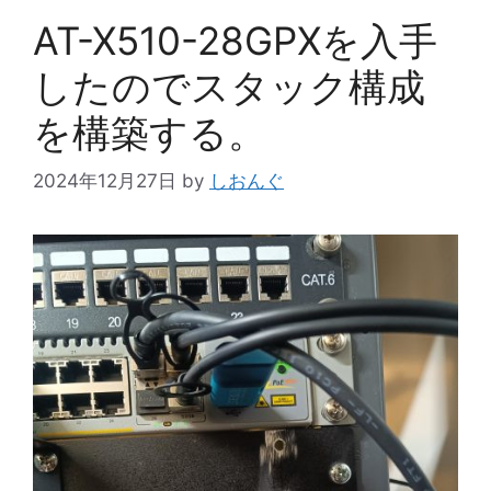
AT-X510-28GPXを入手
したのでスタック構成
を構築する。
2024年12月27日
by
しおんぐ