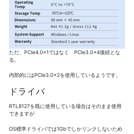
ただ、PCIe4.0x1ではなく PCIe3.0x4接続とな
る。
内部的にはPCIe3.0x2を使用しているようです。
ドライバ
RTL8127を既に使用している場合はそのまま使用
できますが
OS標準ドライバでは1Gbでしかリンクしないため