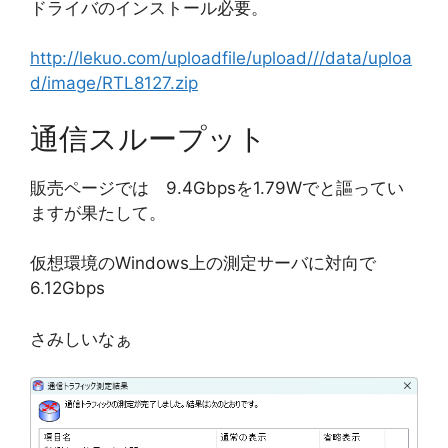
ドライバのインストール必要。
http://lekuo.com/uploadfile/upload///data/uploa
d/image/RTL8127.zip
通信スループット
販売ページでは 9.4Gbpsを1.79Wでと謳ってい
ますが果たして。
仮想環境のWindows上の測定サーバに対向で
6.12Gbps
さみしいなぁ