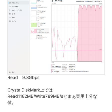
Read 9.8Gbps
CrystalDiskMark上では
Read1182MB/Write789MB/sとまぁ実用十分な
値。