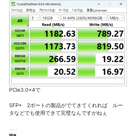
PCIe3.0x4で
SFP+ 2ポートの製品がでてきてくれれば ルー
タなどでも使用できて完璧なんですがねぇ
関連