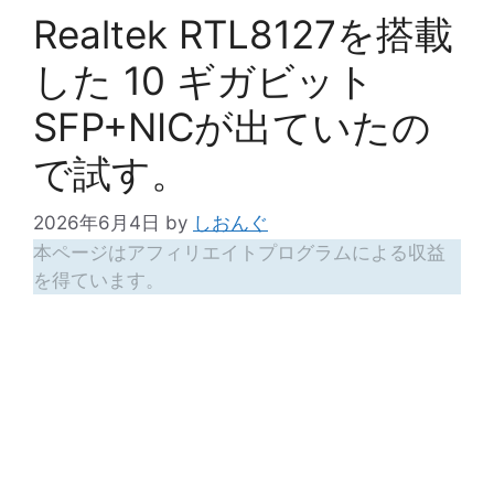
Realtek RTL8127を搭載
した 10 ギガビット
SFP+NICが出ていたの
で試す。
2026年6月4日
by
しおんぐ
本ページはアフィリエイトプログラムによる収益
を得ています。