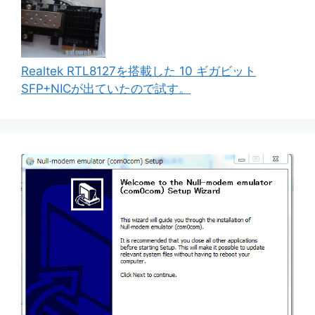
Realtek RTL8127を搭載した 10 ギガビット
SFP+NICが出ていたので試す。