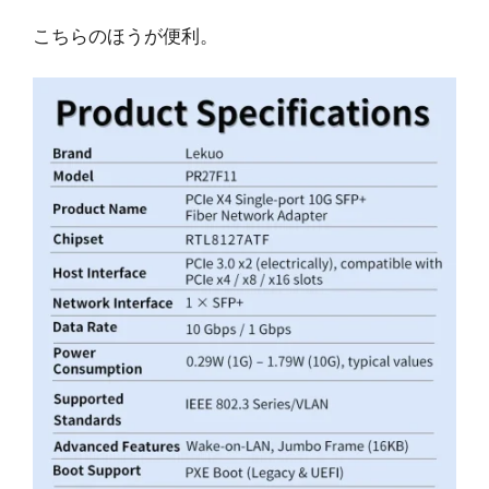
こちらのほうが便利。