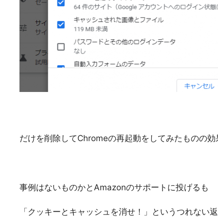
だけを削除してChromeの再起動をしてみたものの
事例はないものかとAmazonのサポートに投げるも
「クッキーとキャッシュを消せ！」というつれない返