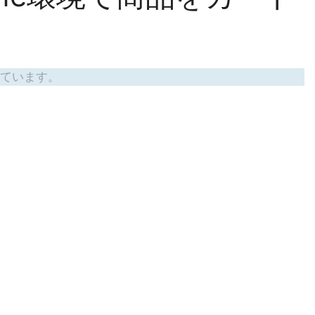
ています。