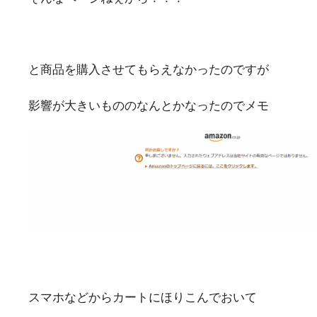
と商品を購入させてもらえなかったのですが
影響が大きいもののなんとかなったのでメモ
スマホなどからカートにほりこんでおいて