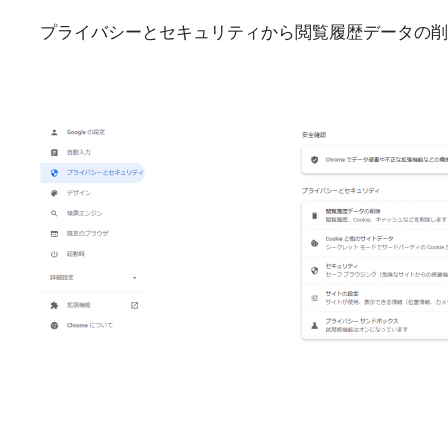
プライバシーとセキュリティから閲覧履歴データの削