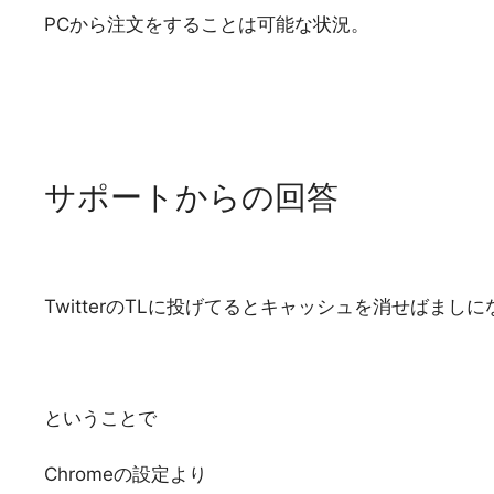
PCから注文をすることは可能な状況。
サポートからの回答
TwitterのTLに投げてるとキャッシュを消せばまし
ということで
Chromeの設定より