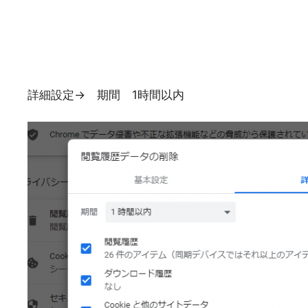
詳細設定→ 期間 1時間以内