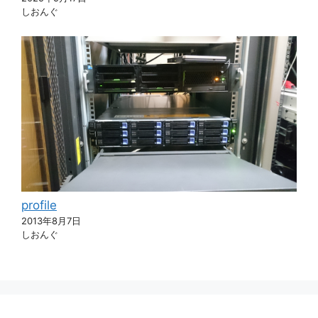
しおんぐ
profile
2013年8月7日
しおんぐ