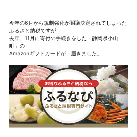
今年の6月から規制強化が閣議決定されてしまった
ふるさと納税ですが
去年、11月に寄付の手続きをした「静岡県小山
町」の
Amazonギフトカードが 届きました。