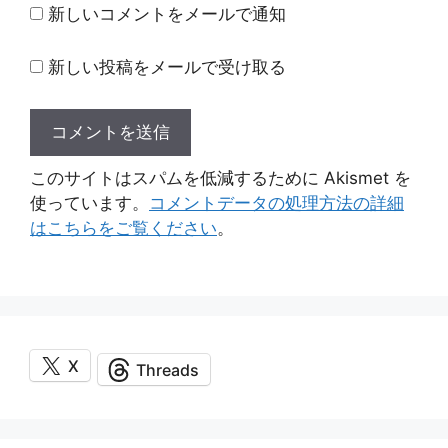
ト
新しいコメントをメールで通知
新しい投稿をメールで受け取る
このサイトはスパムを低減するために Akismet を
使っています。
コメントデータの処理方法の詳細
はこちらをご覧ください
。
X
Threads