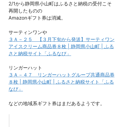
2/1から静岡県小山町はふるさと納税の受付こそ
再開したものの
Amazonギフト券は消滅。
サーティンワンや
３Ａ－２５ 【３月下旬から発送】サーティワン
アイスクリーム商品券８枚 | 静岡県小山町 | ふる
さと納税サイト「ふるなび」
リンガーハット
３Ａ－４７ リンガーハットグループ共通商品券
８枚 | 静岡県小山町 | ふるさと納税サイト「ふる
なび」
などの地域系ギフト券はまだあるようです。