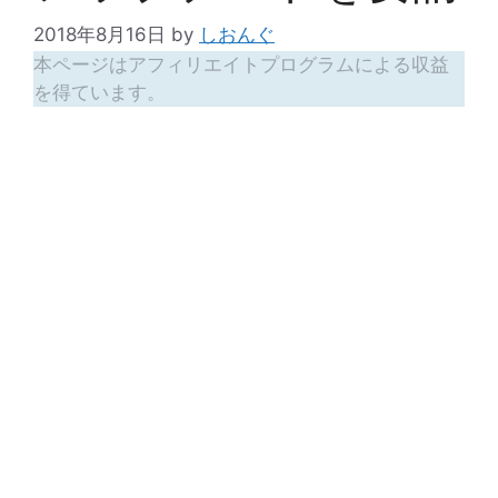
2018年8月16日
by
しおんぐ
本ページはアフィリエイトプログラムによる収益
を得ています。