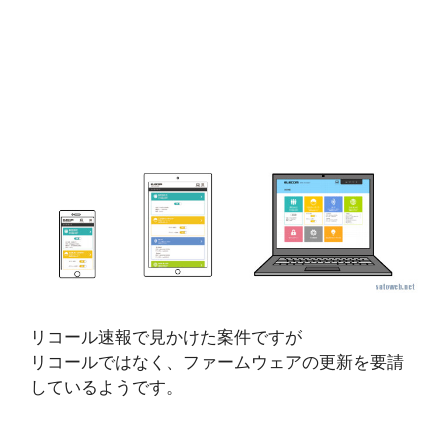
リコール速報で見かけた案件ですが
リコールではなく、ファームウェアの更新を要請
しているようです。