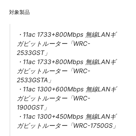
対象製品
・11ac 1733+800Mbps 無線LANギ
ガビットルーター「WRC-
2533GST」
・11ac 1733+800Mbps 無線LANギ
ガビットルーター「WRC-
2533GSTA」
・11ac 1300+600Mbps 無線LANギ
ガビットルーター「WRC-
1900GST」
・11ac 1300+450Mbps 無線LANギ
ガビットルーター「WRC-1750GS」