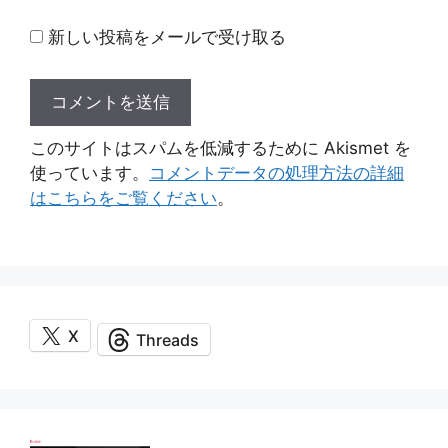
新しい投稿をメールで受け取る
このサイトはスパムを低減するために Akismet を
使っています。
コメントデータの処理方法の詳細
はこちらをご覧ください
。
X
Threads