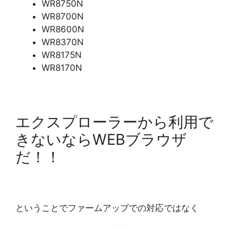
WR8750N
WR8700N
WR8600N
WR8370N
WR8175N
WR8170N
エクスプローラーから利用で
きないならWEBブラウザ
だ！！
ということでファームアップでの対応ではなく