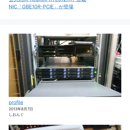
NIC「GBE10R-PCIE」が登場
profile
2013年8月7日
しおんぐ