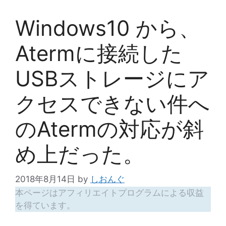
Windows10 から、
Atermに接続した
USBストレージにア
クセスできない件へ
のAtermの対応が斜
め上だった。
2018年8月14日
by
しおんぐ
本ページはアフィリエイトプログラムによる収益
を得ています。