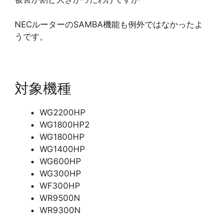
NECルーターのSAMBA機能も例外ではなかったよ
うです。
対象機種
WG2200HP
WG1800HP2
WG1800HP
WG1400HP
WG600HP
WG300HP
WF300HP
WR9500N
WR9300N