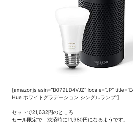
[amazonjs asin=”B079LD4VJZ” locale=”JP” 
Hue ホワイトグラデーション シングルランプ”]
セットで21,632円のところ
セール限定で 決済時に11,980円になるようです。