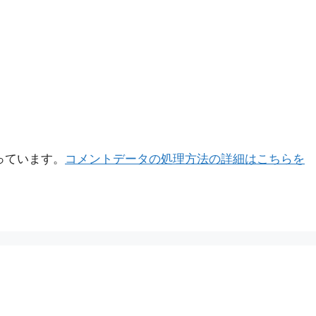
使っています。
コメントデータの処理方法の詳細はこちらを