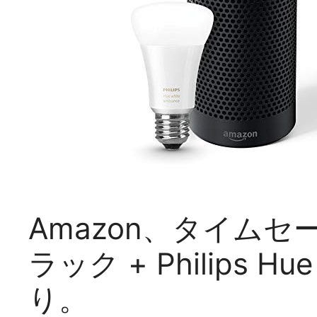
Amazon、タイムセール
ラック + Philips H
り。