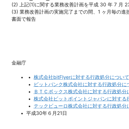
(2) 上記(1)に関する業務改善計画を平成 30 年 7 月
(3) 業務改善計画の実施完了までの間、1 ヶ月毎の進
書面で報告
金融庁
株式会社bitFlyerに対する行政処分につい
ビットバンク株式会社に対する行政処分に
ＢＴＣボックス株式会社に対する行政処分
株式会社ビットポイントジャパンに対する
テックビューロ株式会社に対する行政処分
平成30年６月21日