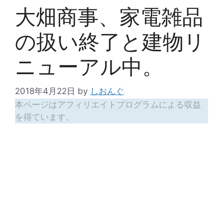
大畑商事、家電雑品
の扱い終了と建物リ
ニューアル中。
2018年4月22日
by
しおんぐ
本ページはアフィリエイトプログラムによる収益
を得ています。