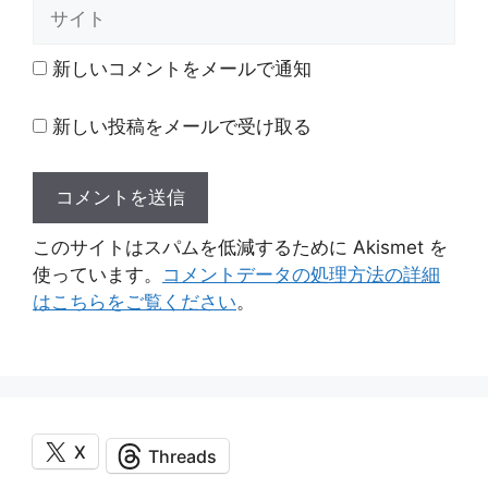
サ
イ
ト
新しいコメントをメールで通知
新しい投稿をメールで受け取る
このサイトはスパムを低減するために Akismet を
使っています。
コメントデータの処理方法の詳細
はこちらをご覧ください
。
X
Threads