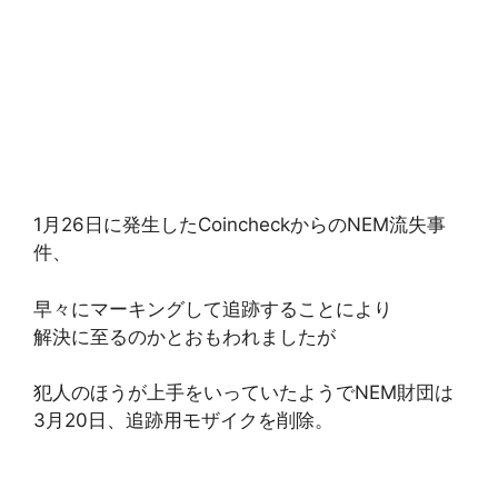
1月26日に発生したCoincheckからのNEM流失事
件、
早々にマーキングして追跡することにより
解決に至るのかとおもわれましたが
犯人のほうが上手をいっていたようでNEM財団は
3月20日、追跡用モザイクを削除。