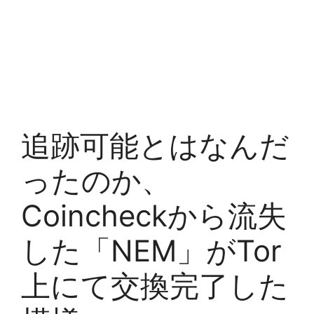
追跡可能とはなんだ
ったのか、
Coincheckから流失
した「NEM」がTor
上にて交換完了した