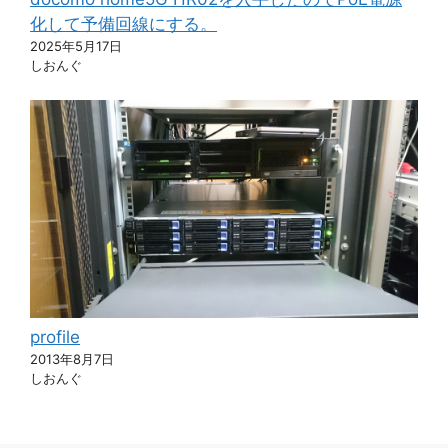
化して予備回線にする。
2025年5月17日
しおんぐ
profile
2013年8月7日
しおんぐ