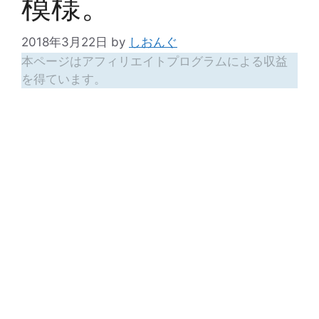
模様。
2018年3月22日
by
しおんぐ
本ページはアフィリエイトプログラムによる収益
を得ています。