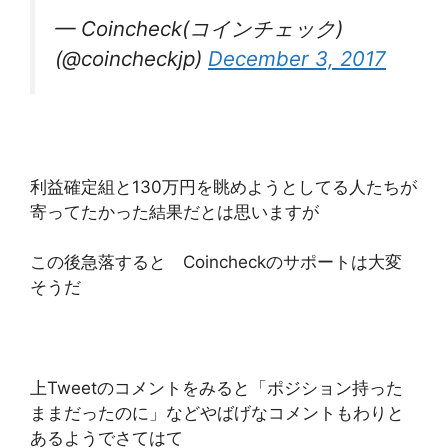
— Coincheck(コインチェック)
(@coincheckjp)
December 3, 2017
利益確定組と130万円を眺めようとしてる人たちが
寄ってたかった結果だとは思いますが
この後急落すると Coincheckのサポートは大変
そうだ
上Tweetのコメントをみると「ポジション持った
ままだったのに」などやばげなコメントもわりと
あるようでさてはて