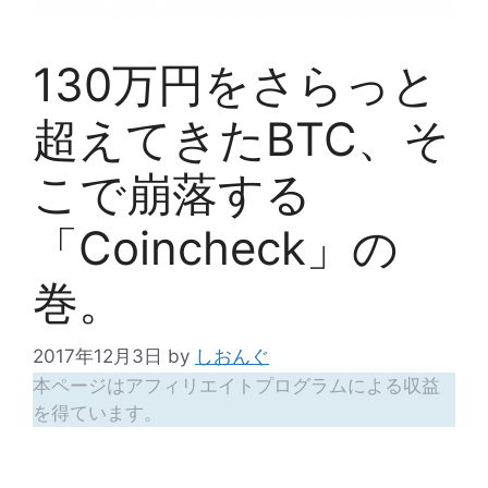
130万円をさらっと
超えてきたBTC、そ
こで崩落する
「Coincheck」の
巻。
2017年12月3日
by
しおんぐ
本ページはアフィリエイトプログラムによる収益
を得ています。