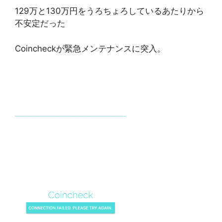
129万と130万円をうろちょろしているあたりから
不安定だった
Coincheckが緊急メンテナンスに突入。