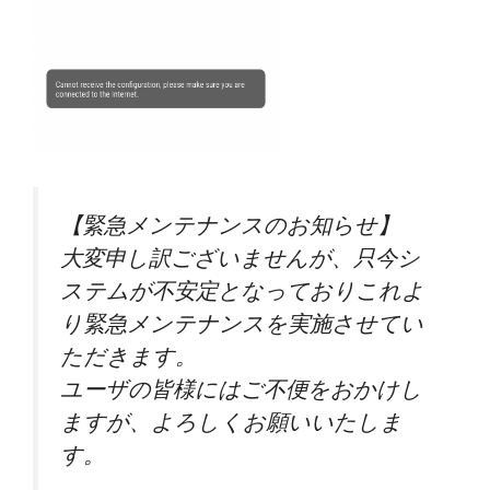
【緊急メンテナンスのお知らせ】
大変申し訳ございませんが、只今シ
ステムが不安定となっておりこれよ
り緊急メンテナンスを実施させてい
ただきます。
ユーザの皆様にはご不便をおかけし
ますが、よろしくお願いいたしま
す。