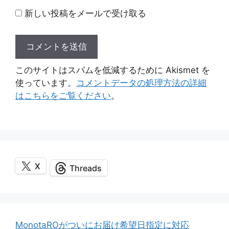
新しい投稿をメールで受け取る
このサイトはスパムを低減するために Akismet を
使っています。
コメントデータの処理方法の詳細
はこちらをご覧ください
。
X
Threads
MonotaROがついにお届け希望日指定に対応