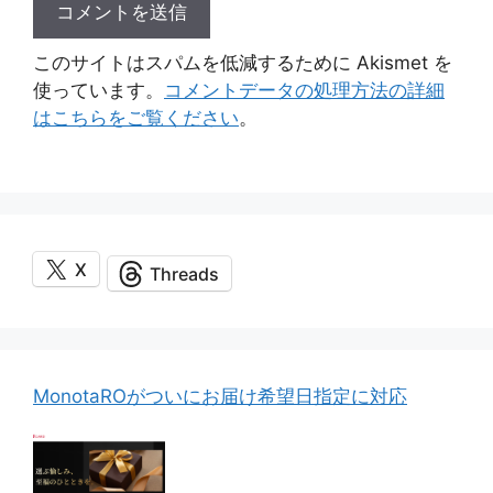
このサイトはスパムを低減するために Akismet を
使っています。
コメントデータの処理方法の詳細
はこちらをご覧ください
。
X
Threads
MonotaROがついにお届け希望日指定に対応