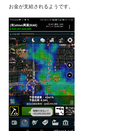
お金が支給されるようです。