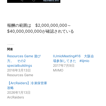
報酬の範囲は $2,000,000,000～
$40,000,000,000が確認されている
関連
Resources Game 遊び
IIJmioMeeting#16 大阪会
方。 その2
場参加してきた #iijmio
specialbuildings
2017年7月9日
2016年3月13日
MVMO
Resources Game
【ArcRaiders】冷凍保管庫
攻略
2026年1月13日
ArcRaiders