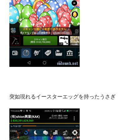
突如現れるイースターエッグを持ったうさぎ