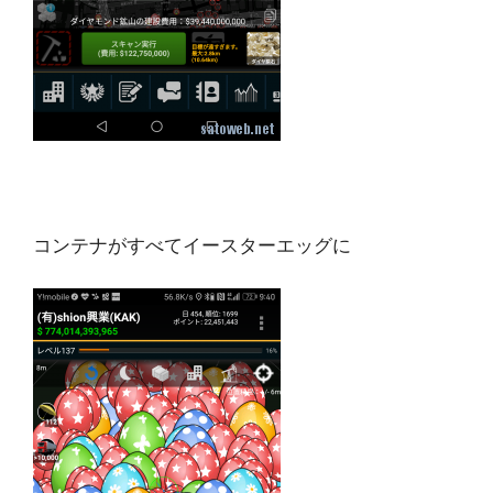
コンテナがすべてイースターエッグに