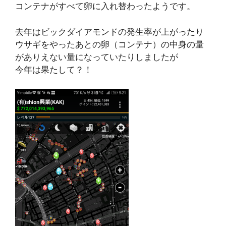
コンテナがすべて卵に入れ替わったようです。
去年はビックダイアモンドの発生率が上がったり
ウサギをやったあとの卵（コンテナ）の中身の量
がありえない量になっていたりしましたが
今年は果たして？！