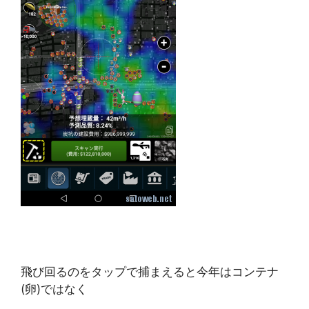
飛び回るのをタップで捕まえると今年はコンテナ
(卵)ではなく