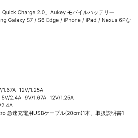
itle=”「Quick Charge 2.0」Aukey モバイルバッテリー
axy S7 / S6 Edge / iPhone / iPad / Nexus 6Pな
/1.67A 12V/1.25A
」
5V/2.4A 9V/1.67A 12V/1.25A
/2.4A
o 急速充電用USBケーブル(20cm)1本、取扱説明書1