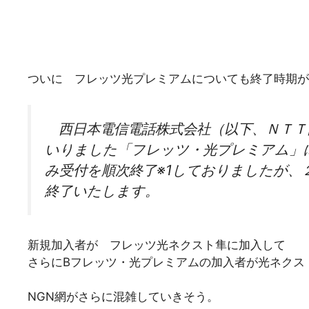
ついに フレッツ光プレミアムについても終了時期が
西日本電信電話株式会社（以下、ＮＴＴ
いりました「フレッツ・光プレミアム」
み受付を順次終了※1しておりましたが、
終了いたします。
新規加入者が フレッツ光ネクスト隼に加入して
さらにBフレッツ・光プレミアムの加入者が光ネクス
NGN網がさらに混雑していきそう。