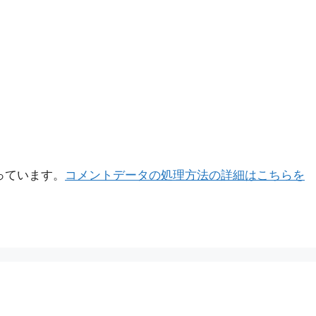
使っています。
コメントデータの処理方法の詳細はこちらを