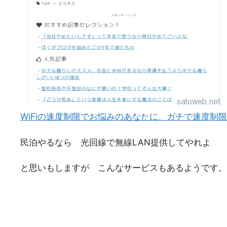
WiFiの速度制限でお悩みのあなたに、ガチで速度制限な
民泊やるなら 光回線で無線LAN提供してやれよ
と思いもしますが こんなサービスもあるようです。