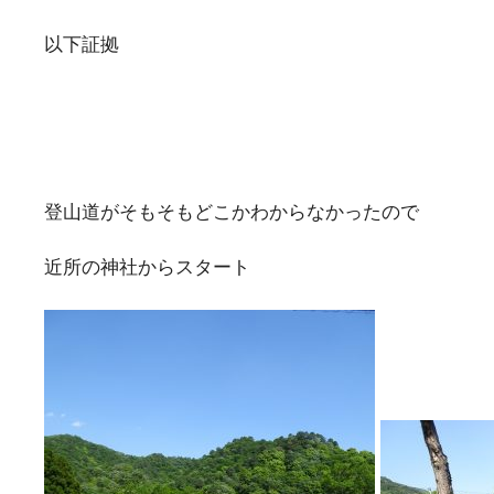
以下証拠
登山道がそもそもどこかわからなかったので
近所の神社からスタート