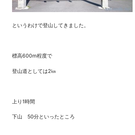
というわけで登山してきました。
標高600m程度で
登山道としては2㎞
上り1時間
下山 50分といったところ