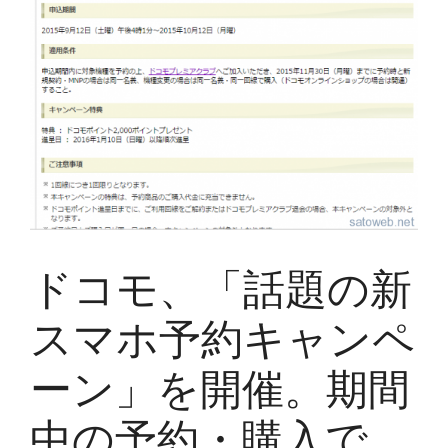
ドコモ、「話題の新
スマホ予約キャンペ
ーン」を開催。期間
中の予約・購入で