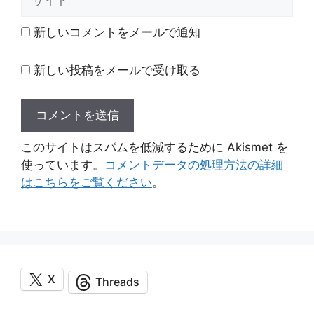
イ
ト
新しいコメントをメールで通知
新しい投稿をメールで受け取る
このサイトはスパムを低減するために Akismet を
使っています。
コメントデータの処理方法の詳細
はこちらをご覧ください
。
X
Threads