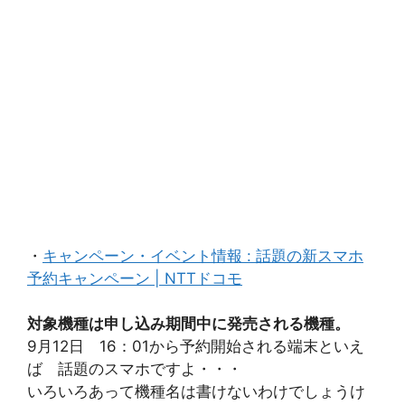
・
キャンペーン・イベント情報 : 話題の新スマホ
予約キャンペーン | NTTドコモ
対象機種は申し込み期間中に発売される機種。
9月12日 16：01から予約開始される端末といえ
ば 話題のスマホですよ・・・
いろいろあって機種名は書けないわけでしょうけ