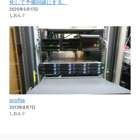
化して予備回線にする。
2025年5月17日
しおんぐ
profile
2013年8月7日
しおんぐ