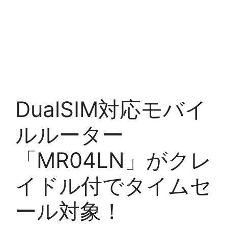
DualSIM対応モバイ
ルルーター
「MR04LN」がクレ
イドル付でタイムセ
ール対象！