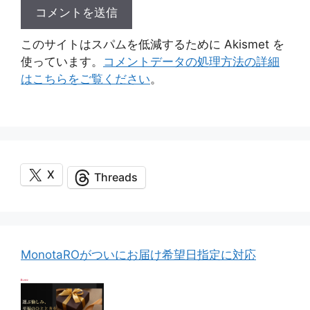
このサイトはスパムを低減するために Akismet を
使っています。
コメントデータの処理方法の詳細
はこちらをご覧ください
。
X
Threads
MonotaROがついにお届け希望日指定に対応