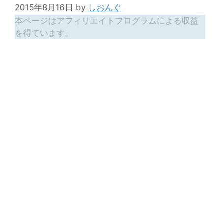
2015年8月16日
by
しおんぐ
本ページはアフィリエイトプログラムによる収益
を得ています。