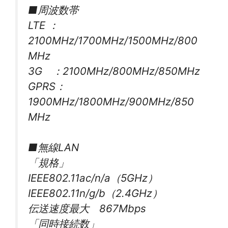
■周波数帯
LTE ：
2100MHz/1700MHz/1500MHz/800
MHz
3G ：2100MHz/800MHz/850MHz
GPRS：
1900MHz/1800MHz/900MHz/850
MHz
■無線LAN
「規格」
IEEE802.11ac/n/a（5GHz）
IEEE802.11n/g/b（2.4GHz）
伝送速度最大 867Mbps
「同時接続数」