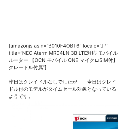
[amazonjs asin=”B010F4OBT6″ locale=”JP”
title=”NEC Aterm MR04LN 3B LTE対応 モバイル
ルーター 【OCN モバイル ONE マイクロSIM付】
クレードル付属”]
昨日はクレイドルなしでしたが 今日はクレイ
ドル付のモデルがタイムセール対象となっている
ようです。