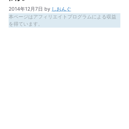
2014年12月7日
by
しおんぐ
本ページはアフィリエイトプログラムによる収益
を得ています。