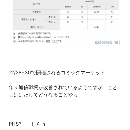
12/28~30で開催されるコミックマーケット
年々通信環境が改善されているようですが こと
しははたしてどうなることやら
PHS? しらｎ