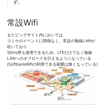
す。
常設Wifi
またビッグサイト内においては
コミケのイベントに関係なく、常設の無線LANが
吹いており
5GHz帯も使用できるため、LTEだけでなく無線
LANへのオフロードを行えるようになっている
(SoftbankWifiの利用できる範囲は狭くなっている)