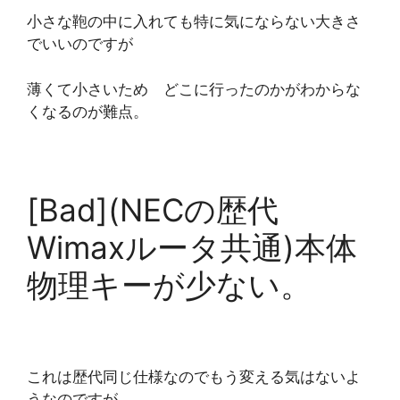
小さな鞄の中に入れても特に気にならない大きさ
でいいのですが
薄くて小さいため どこに行ったのかがわからな
くなるのが難点。
[Bad](NECの歴代
Wimaxルータ共通)本体
物理キーが少ない。
これは歴代同じ仕様なのでもう変える気はないよ
うなのですが