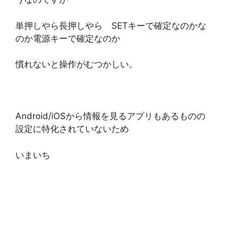
単押しやら長押しやら SETキーで確定なのかな
のか電源キーで確定なのか
慣れないと操作がむつかしい。
Android/iOSから情報を見るアプリもあるものの
設定に特化されていないため
いまいち