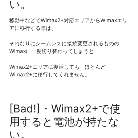
い。
移動中などでWimax2+対応エリアからWimaxエリ
アに移行する際は、
それなりにシームレスに接続変更されるものの
Wimaxに一度切り替わってしまうと
Wimax2+エリアに復活しても ほとんど
Wimax2+に移行してくれません。
[Bad!]・Wimax2+で使
用すると電池が持たな
い。