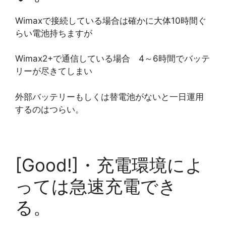
Wimaxで接続している場合は確かに大体10時間ぐ
らい電池持ちますが
Wimax2+で通信している場合 4～6時間でバッテ
リーが尽きてしまい
外部バッテリーもしくは替電池がないと一日運用
するのはつらい。
[Good!]・充電環境によ
っては急速充電でき
る。