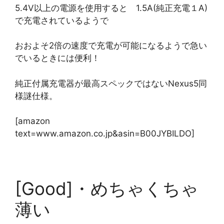
5.4V以上の電源を使用すると 1.5A(純正充電１A)
で充電されているようで
おおよそ2倍の速度で充電が可能になるようで急い
でいるときには便利！
純正付属充電器が最高スペックではないNexus5同
様謎仕様。
[amazon
text=www.amazon.co.jp&asin=B00JYBILDO]
[Good]・めちゃくちゃ
薄い