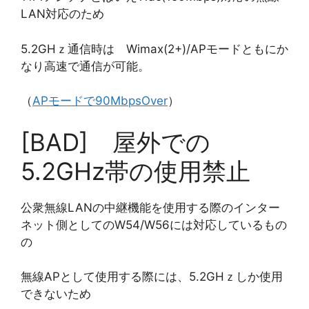
LAN対応のため
5.2GHｚ通信時は Wimax(2+)/APモードともにか
なり高速で通信が可能。
（
APモードで90MbpsOver
）
[BAD] 屋外での
5.2GHz帯の使用禁止
公衆無線LANの中継機能を使用する際のインター
ネット側としてのW54/W56には対応しているもの
の
無線APとして使用する際には、5.2GHｚしか使用
できないため