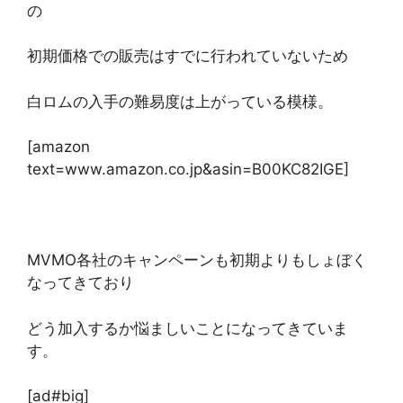
の
初期価格での販売はすでに行われていないため
白ロムの入手の難易度は上がっている模様。
[amazon
text=www.amazon.co.jp&asin=B00KC82IGE]
MVMO各社のキャンペーンも初期よりもしょぼく
なってきており
どう加入するか悩ましいことになってきていま
す。
[ad#big]