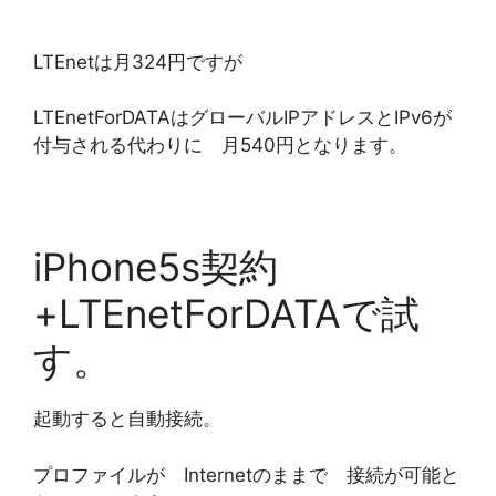
LTEnetは月324円ですが
LTEnetForDATAはグローバルIPアドレスとIPv6が
付与される代わりに 月540円となります。
iPhone5s契約
+LTEnetForDATAで試
す。
起動すると自動接続。
プロファイルが Internetのままで 接続が可能と