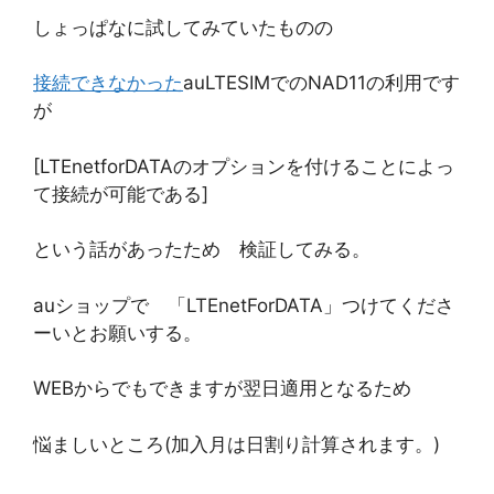
しょっぱなに試してみていたものの
接続できなかった
auLTESIMでのNAD11の利用です
が
[LTEnetforDATAのオプションを付けることによっ
て接続が可能である]
という話があったため 検証してみる。
auショップで 「LTEnetForDATA」つけてくださ
ーいとお願いする。
WEBからでもできますが翌日適用となるため
悩ましいところ(加入月は日割り計算されます。)