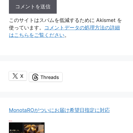
このサイトはスパムを低減するために Akismet を
使っています。
コメントデータの処理方法の詳細
はこちらをご覧ください
。
X
Threads
MonotaROがついにお届け希望日指定に対応