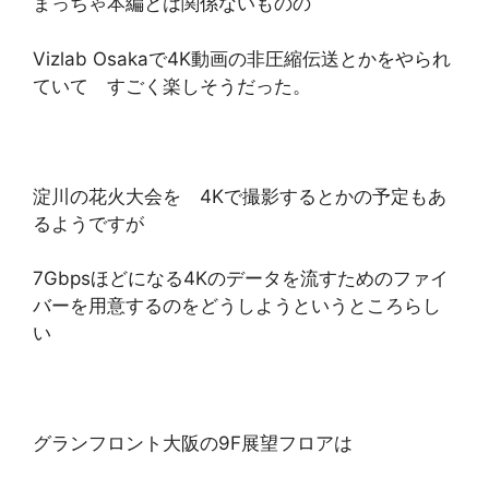
まっちゃ本編とは関係ないものの
Vizlab Osakaで4K動画の非圧縮伝送とかをやられ
ていて すごく楽しそうだった。
淀川の花火大会を 4Kで撮影するとかの予定もあ
るようですが
7Gbpsほどになる4Kのデータを流すためのファイ
バーを用意するのをどうしようというところらし
い
グランフロント大阪の9F展望フロアは