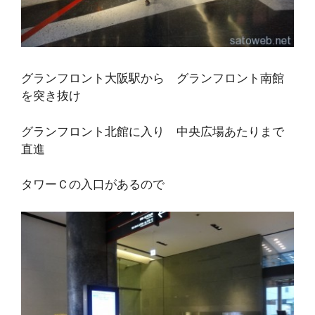
グランフロント大阪駅から グランフロント南館
を突き抜け
グランフロント北館に入り 中央広場あたりまで
直進
タワーＣの入口があるので