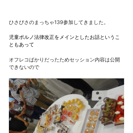
ひさびさのまっちゃ139参加してきました。
児童ポルノ法律改正をメインとしたお話というこ
ともあって
オフレコばかりだったためセッション内容は公開
できないので