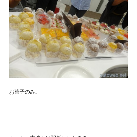
お菓子のみ。