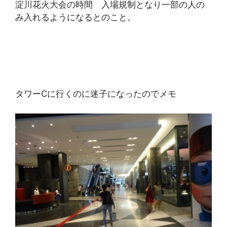
淀川花火大会の時間 入場規制となり一部の人の
み入れるようになるとのこと。
タワーCに行くのに迷子になったのでメモ