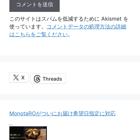
このサイトはスパムを低減するために Akismet を
使っています。
コメントデータの処理方法の詳細
はこちらをご覧ください
。
X
Threads
MonotaROがついにお届け希望日指定に対応