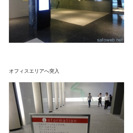
オフィスエリアへ突入