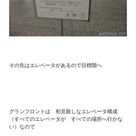
その先はエレベータがあるので目標階へ
グランフロントは 初見殺しなエレベータ構成
（すべてのエレベータが すべての場所へ行かな
い）なので