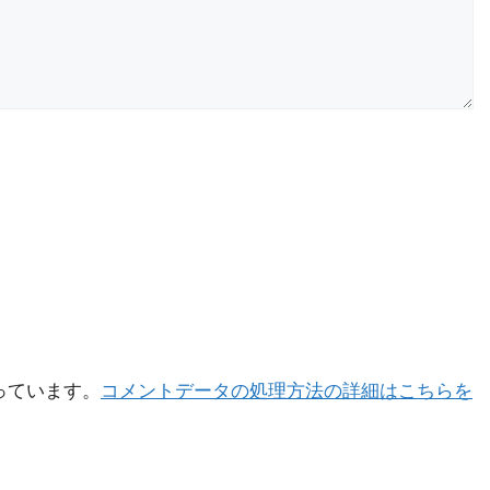
使っています。
コメントデータの処理方法の詳細はこちらを