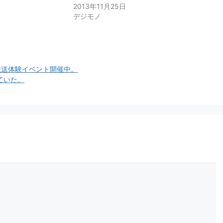
2013年11月25日
デジモノ
放送体験イベント開催中。
っていた。