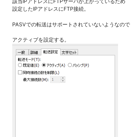
該当IPアドレスにFTPサーバが上がっているため
設定したIPアドレスにFTP接続。
PASVでの転送はサポートされていないようなので
アクティブを設定する。