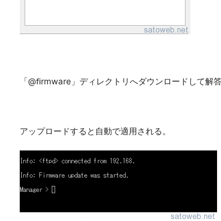
「@ﬁrmware」ディレクトリへダウンロードして
アップロードすると自動で適用される。