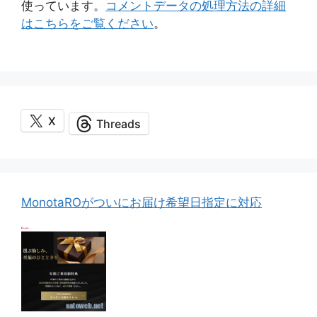
使っています。
コメントデータの処理方法の詳細
はこちらをご覧ください
。
X
Threads
MonotaROがついにお届け希望日指定に対応