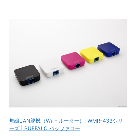
無線LAN親機（Wi-Fiルーター）: WMR-433シリ
ーズ | BUFFALO バッファロー