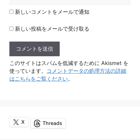
イ
ト
新しいコメントをメールで通知
新しい投稿をメールで受け取る
このサイトはスパムを低減するために Akismet を
使っています。
コメントデータの処理方法の詳細
はこちらをご覧ください
。
X
Threads