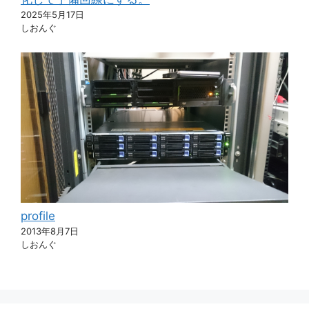
2025年5月17日
しおんぐ
profile
2013年8月7日
しおんぐ