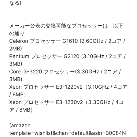
なる)
メーカー公表の交換可能なプロセッサーは 以下
の通り
Celeron プロセッサー G1610 (2.60GHz / 2コア /
2MB)
Pentium プロセッサー G2120 (3.10GHz / 2コア /
3MB)
Core i3-3220 プロセッサー(3.30GHz / 2コア /
3MB)
Xeon プロセッサー E3-1220v2（3.10GHz / 4コア
/ 8MB）
Xeon プロセッサー E3-1230v2（3.30GHz / 4コ
ア / 8MB）
[amazon
template=wishlist&chan=default&asin=B0084N