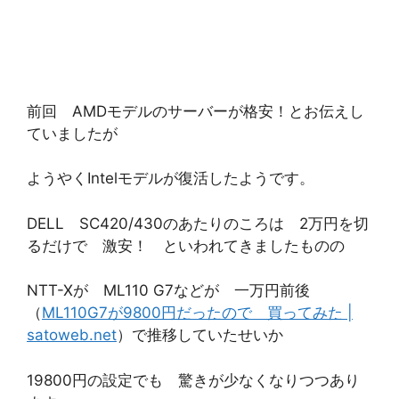
前回 AMDモデルのサーバーが格安！とお伝えし
ていましたが
ようやくIntelモデルが復活したようです。
DELL SC420/430のあたりのころは 2万円を切
るだけで 激安！ といわれてきましたものの
NTT-Xが ML110 G7などが 一万円前後
（
ML110G7が9800円だったので 買ってみた |
satoweb.net
）で推移していたせいか
19800円の設定でも 驚きが少なくなりつつあり