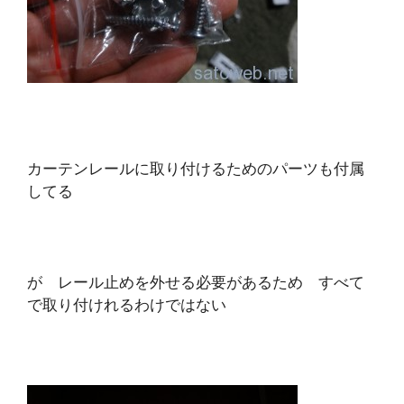
カーテンレールに取り付けるためのパーツも付属
してる
が レール止めを外せる必要があるため すべて
で取り付けれるわけではない