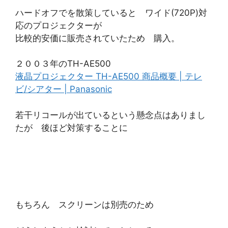
ハードオフでを散策していると ワイド(720P)対
応のプロジェクターが
比較的安価に販売されていたため 購入。
２００３年のTH-AE500
液晶プロジェクター TH-AE500 商品概要 | テレ
ビ/シアター | Panasonic
若干リコールが出ているという懸念点はありまし
たが 後ほど対策することに
もちろん スクリーンは別売のため