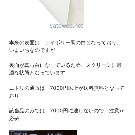
本来の表面は アイボリー調の白となっており、
いまいちなのですが
裏面が真っ白になっているため、スクリーンに最
適な状態となっています。
ニトリの通販は 7000円以上が送料無料となって
おり
該当品のみでは 7000円に達しないので 注意が
必要