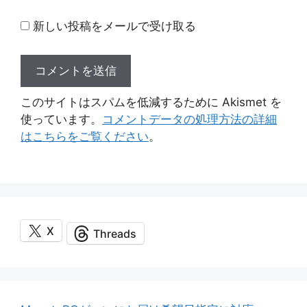
新しい投稿をメールで受け取る
このサイトはスパムを低減するために Akismet を
使っています。
コメントデータの処理方法の詳細
はこちらをご覧ください
。
X
Threads