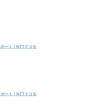
ポート | NTTドコモ
ポート | NTTドコモ