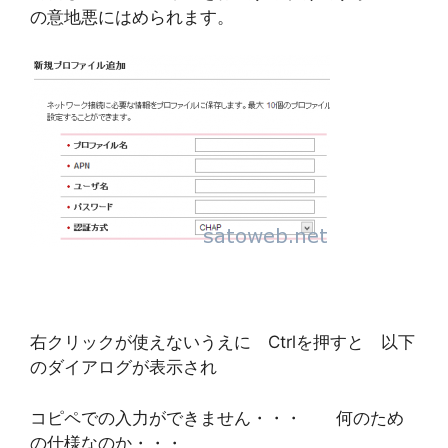
の意地悪にはめられます。
右クリックが使えないうえに Ctrlを押すと 以下
のダイアログが表示され
コピペでの入力ができません・・・ 何のため
の仕様なのか・・・