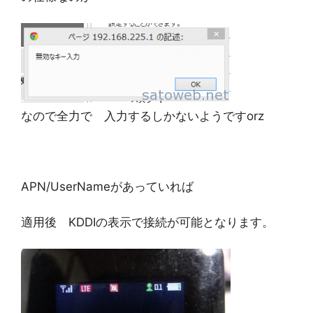
なので全力で 入力するしかないようですorz
APN/UserNameがあっていれば
適用後 KDDIの表示で接続が可能となります。