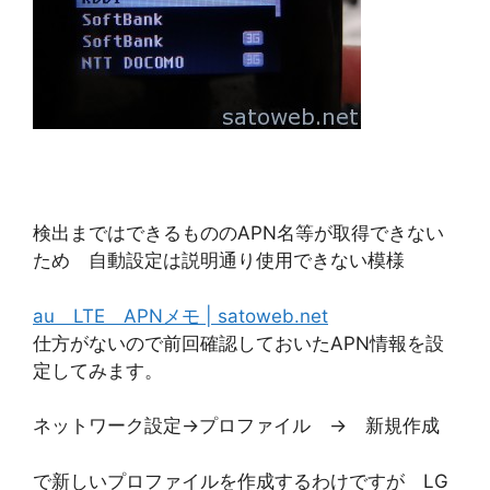
検出まではできるもののAPN名等が取得できない
ため 自動設定は説明通り使用できない模様
au LTE APNメモ | satoweb.net
仕方がないので前回確認しておいたAPN情報を設
定してみます。
ネットワーク設定→プロファイル → 新規作成
で新しいプロファイルを作成するわけですが LG