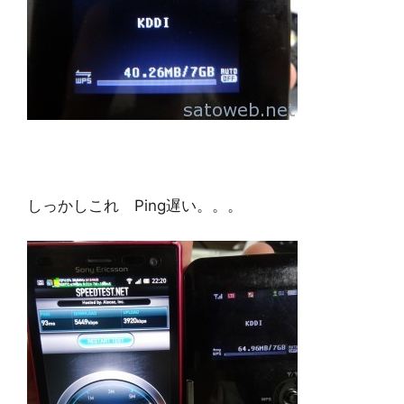
しっかしこれ Ping遅い。。。