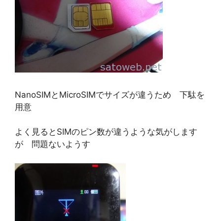
NanoSIMとMicroSIMでサイズが違うため 下駄を
用意
よく見るとSIMのピン数が違うような気がします
が 問題ないようす