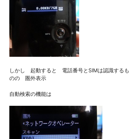
しかし 起動すると 電話番号とSIMは認識するも
のの 圏外表示
自動検索の機能は