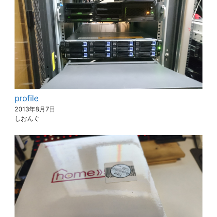
profile
2013年8月7日
しおんぐ