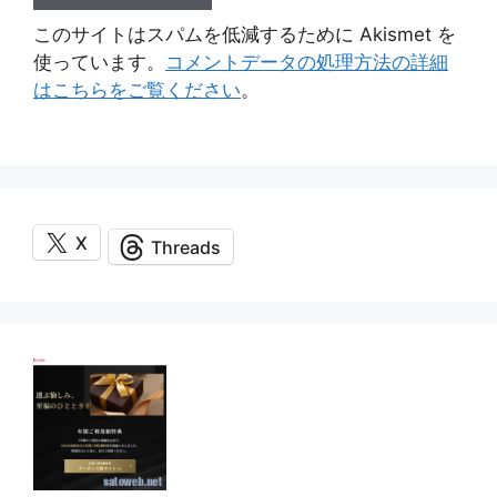
このサイトはスパムを低減するために Akismet を
使っています。
コメントデータの処理方法の詳細
はこちらをご覧ください
。
X
Threads