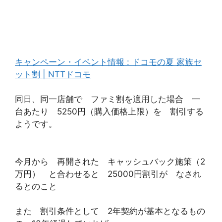
キャンペーン・イベント情報 : ドコモの夏 家族セ
ット割 | NTTドコモ
同日、同一店舗で ファミ割を適用した場合 一
台あたり 5250円（購入価格上限）を 割引する
ようです。
今月から 再開された キャッシュバック施策（2
万円） と合わせると 25000円割引が なされ
るとのこと
また 割引条件として 2年契約が基本となるもの