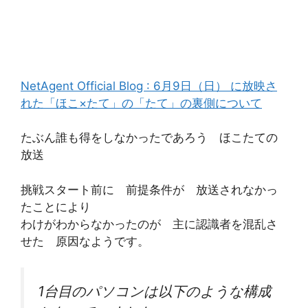
NetAgent Official Blog : 6月9日（日） に放映さ
れた「ほこ×たて」の「たて」の裏側について
たぶん誰も得をしなかったであろう ほこたての
放送
挑戦スタート前に 前提条件が 放送されなかっ
たことにより
わけがわからなかったのが 主に認識者を混乱さ
せた 原因なようです。
1台目のパソコンは以下のような構成