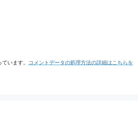
使っています。
コメントデータの処理方法の詳細はこちらを