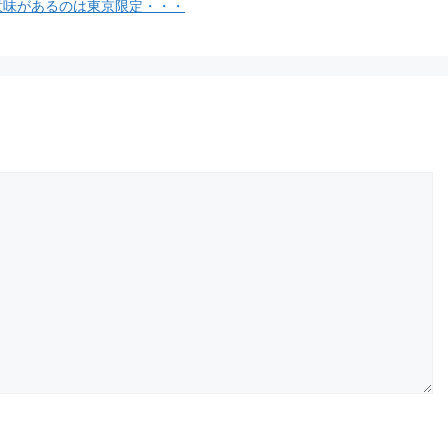
し意味があるのは東京限定・・・