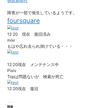
徳島新聞社
障害が一部で発生しているようです。
foursquare
12:20 現在 復旧済み
mixi
もはや忘れ去られ掛けている・・・
12:20現在 メンテナンス中
Pixiv
Topは問題ないが 検索が死亡
12:20現在 復旧
関連