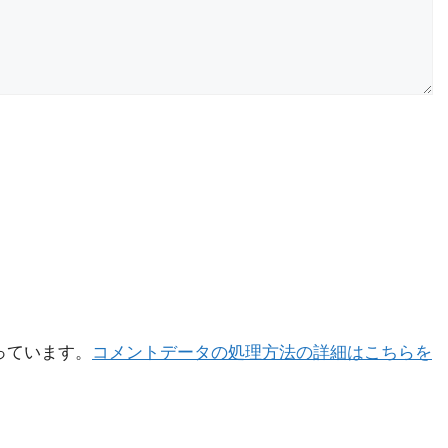
使っています。
コメントデータの処理方法の詳細はこちらを