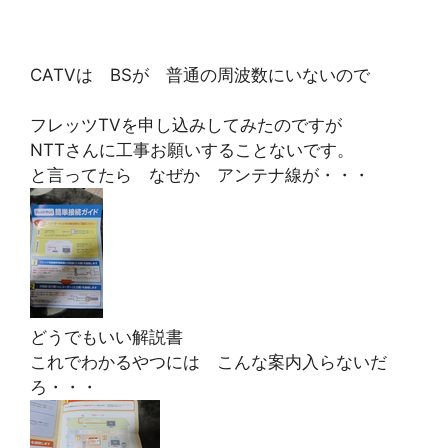
CATVは BSが 普通の周波数にいないので
フレッツTVを申し込みしてみたのですが
NTTさんに工事お願いすることないです。
と言ってたら なぜか アンテナ線が・・・
どうでもいい解説書
これでわかるやつには こんな案内入らないだ
ろ・・・