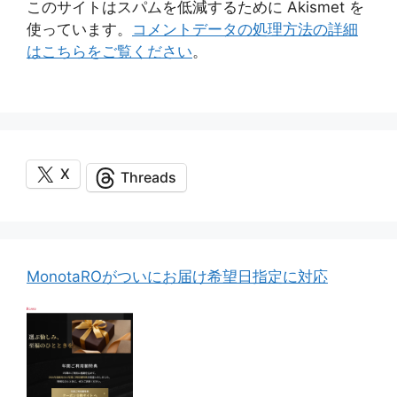
このサイトはスパムを低減するために Akismet を
使っています。
コメントデータの処理方法の詳細
はこちらをご覧ください
。
X
Threads
MonotaROがついにお届け希望日指定に対応