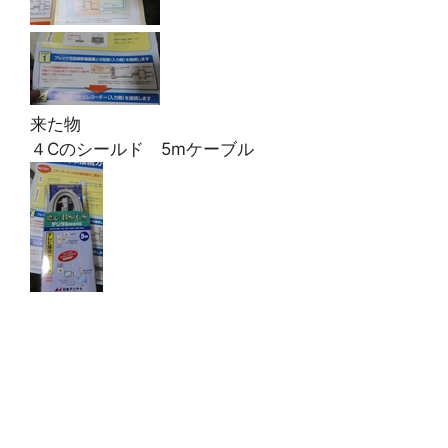
来た物
４Cのシールド 5mケーブル