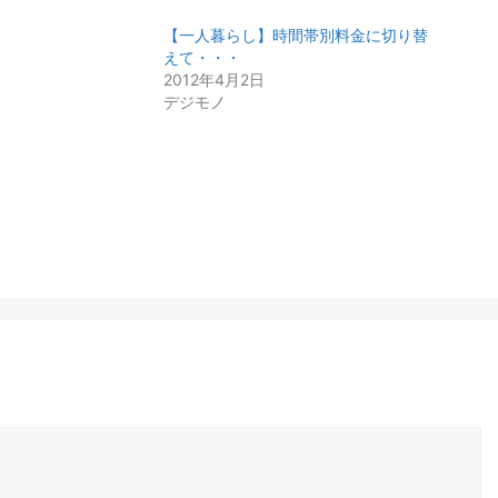
【一人暮らし】時間帯別料金に切り替
えて・・・
2012年4月2日
デジモノ