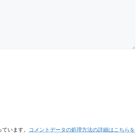
使っています。
コメントデータの処理方法の詳細はこちらを