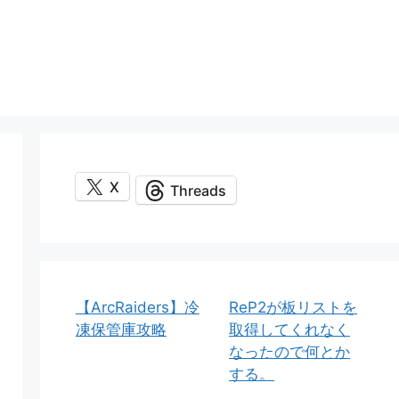
X
Threads
【ArcRaiders】冷
ReP2が板リストを
凍保管庫攻略
取得してくれなく
なったので何とか
する。