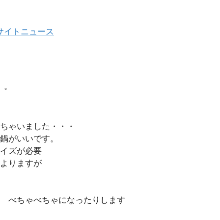
エキサイトニュース
。。
ちゃいました・・・
鍋がいいです。
イズが必要
よりますが
 べちゃべちゃになったりします