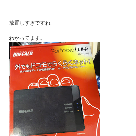
放置しすぎですね。
わかってます。