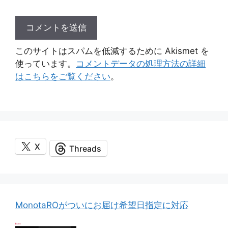
このサイトはスパムを低減するために Akismet を
使っています。
コメントデータの処理方法の詳細
はこちらをご覧ください
。
X
Threads
MonotaROがついにお届け希望日指定に対応