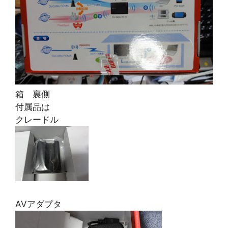
箱 裏側
付属品は
クレードル
AVアダプタ