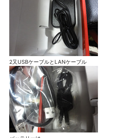
2又USBケーブルとLANケーブル