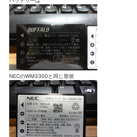
バッテリーは
NECのWM3300と同じ形状