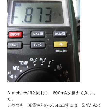
B-mobileWifiと同じく 800mAを超えてきまし
た。
こやつも 充電性能をフルに出すには 5.4V1Aの