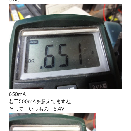
650mA
若干500mAを超えてますね
そして いつもの 5.4V