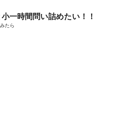
と小一時間問い詰めたい！！
みたら