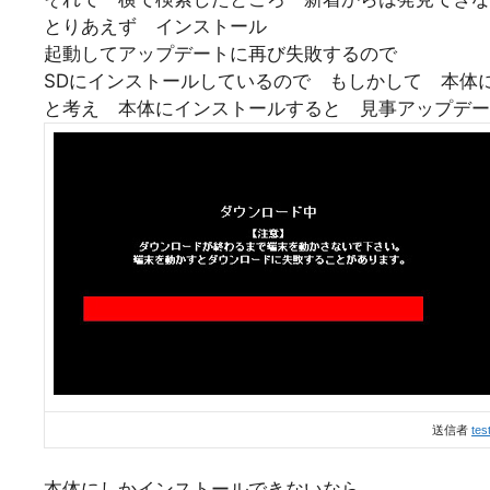
とりあえず インストール
起動してアップデートに再び失敗するので
SDにインストールしているので もしかして 本体
と考え 本体にインストールすると 見事アップデー
送信者
tes
本体にしかインストールできないなら