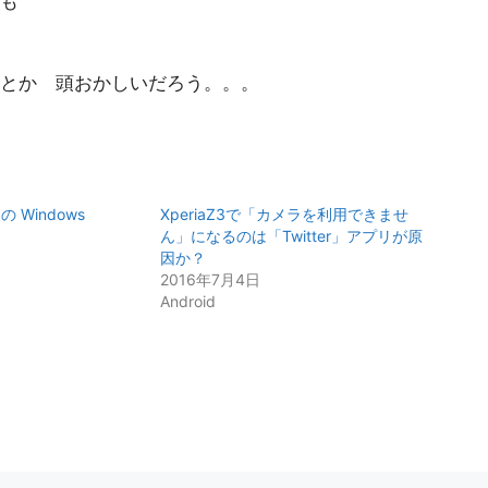
も
とか 頭おかしいだろう。。。
y の Windows
XperiaZ3で「カメラを利用できませ
ん」になるのは「Twitter」アプリが原
因か？
2016年7月4日
Android