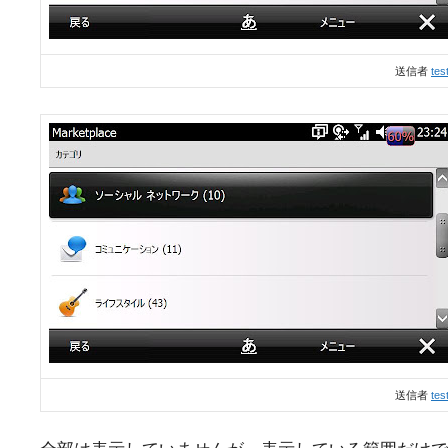
送信者
tes
送信者
tes