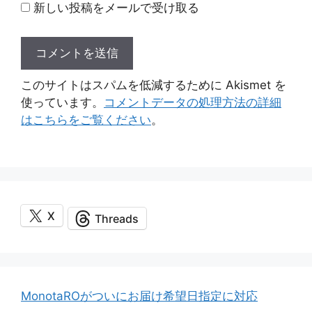
新しい投稿をメールで受け取る
このサイトはスパムを低減するために Akismet を
使っています。
コメントデータの処理方法の詳細
はこちらをご覧ください
。
X
Threads
MonotaROがついにお届け希望日指定に対応