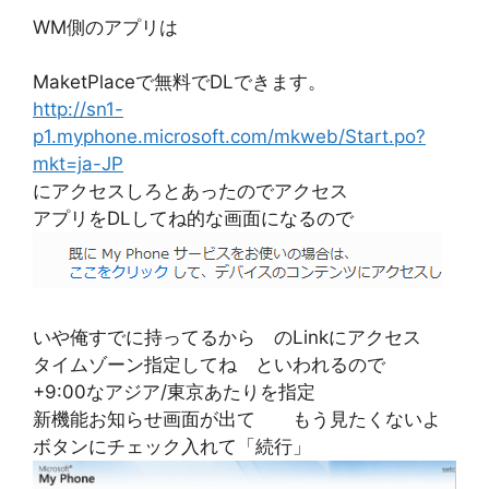
WM側のアプリは
MaketPlaceで無料でDLできます。
http://sn1-
p1.myphone.microsoft.com/mkweb/Start.po?
mkt=ja-JP
にアクセスしろとあったのでアクセス
アプリをDLしてね的な画面になるので
いや俺すでに持ってるから のLinkにアクセス
タイムゾーン指定してね といわれるので
+9:00なアジア/東京あたりを指定
新機能お知らせ画面が出て もう見たくないよ
ボタンにチェック入れて「続行」