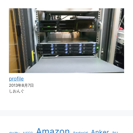
profile
2013年8月7日
しおんぐ
Amazon
Anker
au