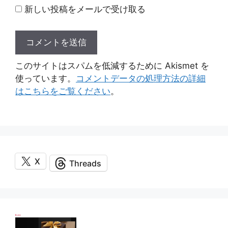
新しい投稿をメールで受け取る
このサイトはスパムを低減するために Akismet を
使っています。
コメントデータの処理方法の詳細
はこちらをご覧ください
。
X
Threads