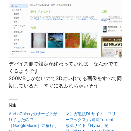
デバイス側で設定が終わっていれば なんかでて
くるようです
200MBしかないのでSDにいれてる画像をすべて同
期していると すぐにあふれちゃいそう
関連
AudioGalaxyのサービスが
マンガ違法DLサイト「フリ
終了したので
ーブックス」/違法Torrent
［GoogleMusic］に移行し
放流サイト「Nyaa」閉