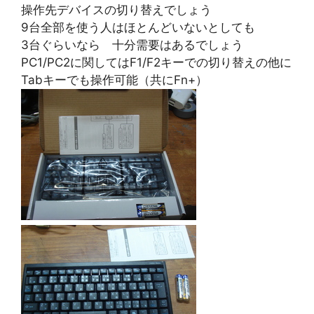
操作先デバイスの切り替えでしょう
9台全部を使う人はほとんどいないとしても
3台ぐらいなら 十分需要はあるでしょう
PC1/PC2に関してはF1/F2キーでの切り替えの他に
Tabキーでも操作可能（共にFn+）