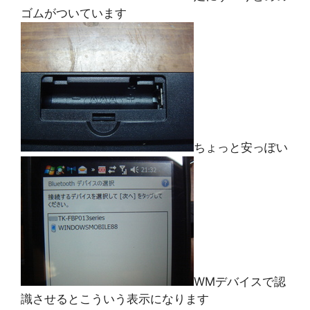
ゴムがついています
ちょっと安っぽい
WMデバイスで認
識させるとこういう表示になります