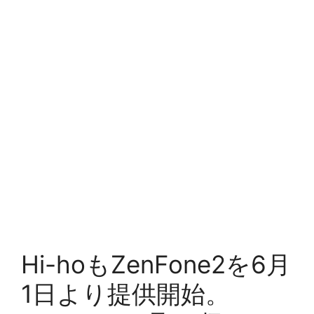
Hi-hoもZenFone2を6月
1日より提供開始。