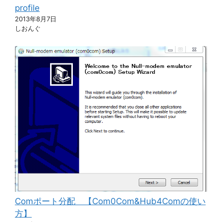
profile
2013年8月7日
しおんぐ
Comポート分配 【Com0Com&Hub4Comの使い
方】