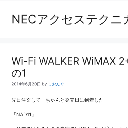
NECアクセステクニ
Wi-Fi WALKER WiMA
の1
2014年6月20日
by
しおんぐ
先日注文して ちゃんと発売日に到着した
「NAD11」