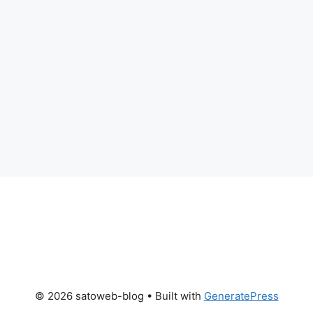
© 2026 satoweb-blog
• Built with
GeneratePress