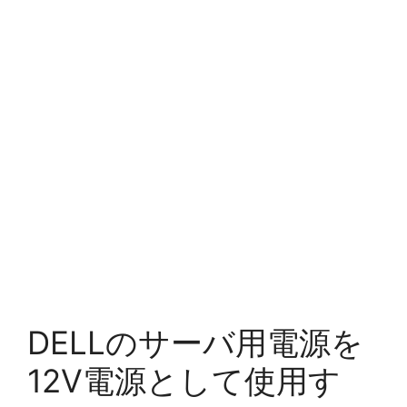
DELLのサーバ用電源を
12V電源として使用す