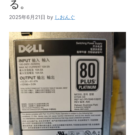
る。
2025年6月21日
by
しおんぐ