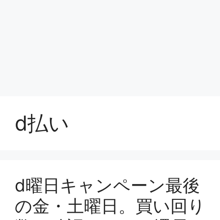
d払い
d曜日キャンペーン最後
の金・土曜日。買い回り