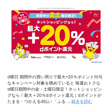
d曜日 期間中の買い周りで最大+20％ポイント付与
なキャンペーン対象を眺めていると 毎週おトクな
d曜日期間中の金・土曜日限定！ネットショッピン
グなら！最大＋20％dポイント還元｜dポイントが
たまる・つかえるd払い 「ふる …
続きを読む