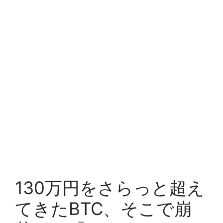
130万円をさらっと超え
てきたBTC、そこで崩